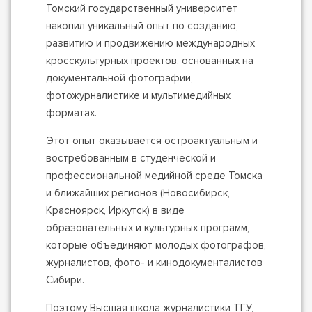
Томский государственный университет
накопил уникальный опыт по созданию,
развитию и продвижению международных
кросскультурных проектов, основанных на
документальной фотографии,
фотожурналистике и мультимедийных
форматах.
Этот опыт оказывается остроактуальным и
востребованным в студенческой и
профессиональной медийной среде Томска
и ближайших регионов (Новосибирск,
Красноярск, Иркутск) в виде
образовательных и культурных программ,
которые объединяют молодых фотографов,
журналистов, фото- и кинодокументалистов
Сибири.
Поэтому Высшая школа журналистики ТГУ,