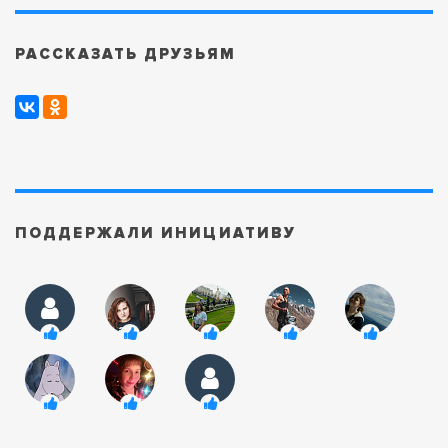
РАССКАЗАТЬ ДРУЗЬЯМ
ПОДДЕРЖАЛИ ИНИЦИАТИВУ