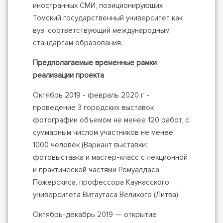
иностранных СМИ, позиционирующих
Томский государственный университет как
вуз, соответствующий международным
стандартам образования.
Предполагаемые временные рамки
реализации проекта
Октябрь 2019 - февраль 2020 г. -
проведение 3 городских выставок
фотографии объемом не менее 120 работ, с
суммарным числом участников не менее
1000 человек (Вариант выставки:
фотовыставка и мастер-класс с лекционной
и практической частями Ромуалдаса
Пожерскиса, профессора Каунасского
университета Витаутаса Великого (Литва).
Октябрь-декабрь 2019 — открытие