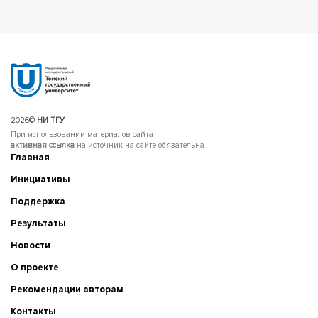
2026©
НИ ТГУ
При использовании материалов сайта
активная ссылка
на источник на сайте обязательна
Главная
Инициативы
Поддержка
Результаты
Новости
О проекте
Рекомендации авторам
Контакты