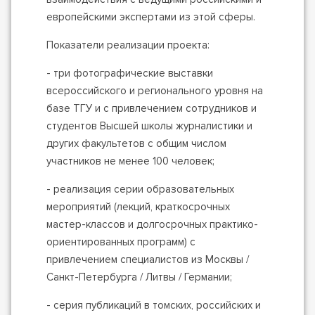
европейскими экспертами из этой сферы.
Показатели реализации проекта:
- три фотографические выставки
всероссийского и регионального уровня на
базе ТГУ и с привлечением сотрудников и
студентов Высшей школы журналистики и
других факультетов с общим числом
участников не менее 100 человек;
- реализация серии образовательных
мероприятий (лекций, краткосрочных
мастер-классов и долгосрочных практико-
ориентированных программ) с
привлечением специалистов из Москвы /
Санкт-Петербурга / Литвы / Германии;
- серия публикаций в томских, российских и