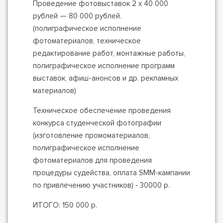
Проведение фотовыставок 2 х 40 000
рублей — 80 000 рублей.
(полиграфическое исполнение
фотоматериалов, техническое
редактирование работ, монтажные работы,
полиграфическое исполнение программ
выставок, афиш-анонсов и др. рекламных
материалов)
Техническое обеспечение проведения
конкурса студенческой фотографии
(изготовление промоматериалов,
полиграфическое исполнение
фотоматериалов для проведения
процедуры судейства, оплата SMM-кампании
по привлечению участников) ‑ 30000 р.
ИТОГО: 150 000 р.