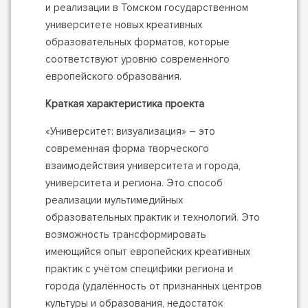
и реализации в Томском государственном
университете новых креативных
образовательных форматов, которые
соответствуют уровню современного
европейского образования.
Краткая характеристика проекта
«Университет: визуализация» – это
современная форма творческого
взаимодействия университета и города,
университета и региона. Это способ
реализации мультимедийных
образовательных практик и технологий. Это
возможность трансформировать
имеющийся опыт европейских креативных
практик с учётом специфики региона и
города (удалённость от признанных центров
культуры и образования, недостаток