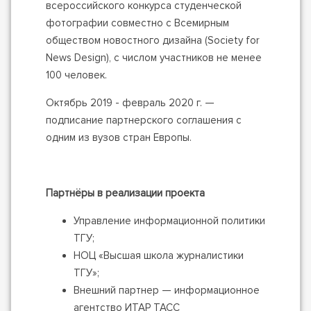
всероссийского конкурса студенческой
фотографии совместно с Всемирным
обществом новостного дизайна (Society for
News Design), с числом участников не менее
100 человек.
Октябрь 2019 - февраль 2020 г. —
подписание партнерского соглашения с
одним из вузов стран Европы.
Партнёры в реализации проекта
Управление информационной политики
ТГУ;
НОЦ «Высшая школа журналистики
ТГУ»;
Внешний партнер — информационное
агентство ИТАР ТАСС