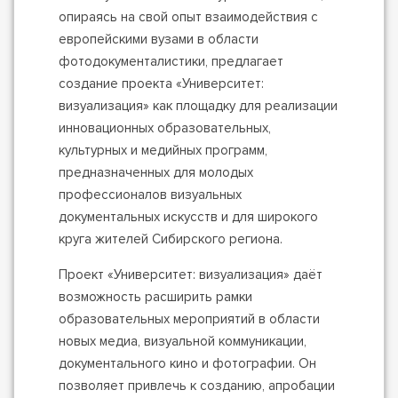
опираясь на свой опыт взаимодействия с
европейскими вузами в области
фотодокументалистики, предлагает
создание проекта «Университет:
визуализация» как площадку для реализации
инновационных образовательных,
культурных и медийных программ,
предназначенных для молодых
профессионалов визуальных
документальных искусств и для широкого
круга жителей Сибирского региона.
Проект «Университет: визуализация» даёт
возможность расширить рамки
образовательных мероприятий в области
новых медиа, визуальной коммуникации,
документального кино и фотографии. Он
позволяет привлечь к созданию, апробации