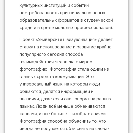
культурных институций и событий,
востребованность принципиально новых
образовательных форматов в студенческой
среде и в среде молодых профессионалов).
Проект «Университет: визуализация» делает
ставку на использование и развитие крайне
популярного сегодня способа
взаимодействия человека с миром –
фотографию. Фотография стала одним из
главных средств коммуникации. Это
универсальный язык, на котором люди
общаются, делятся информацией и
знаниями, даже если они говорят на разных
языках. Люди всё меньше обмениваются
словами, и всё больше – изображениями.
Фотография способна объяснить то, что
иногда не получается объяснить на словах.