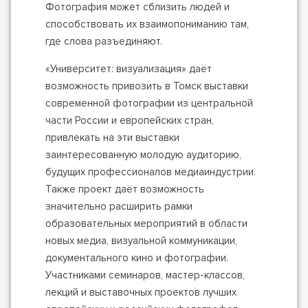
Фотография может сблизить людей и
способствовать их взаимопониманию там,
где слова разъединяют.
«Университет: визуализация» даёт
возможность привозить в Томск выставки
современной фотографии из центральной
части России и европейских стран,
привлекать на эти выставки
заинтересованную молодую аудиторию,
будущих профессионалов медиаиндустрии.
Также проект даёт возможность
значительно расширить рамки
образовательных мероприятий в области
новых медиа, визуальной коммуникации,
документального кино и фотографии.
Участниками семинаров, мастер-классов,
лекций и выставочных проектов лучших