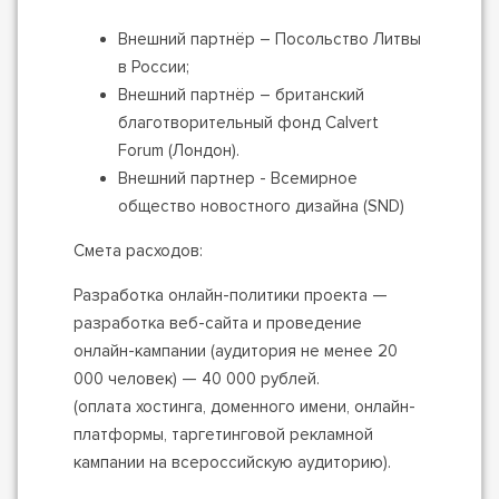
Внешний партнёр – Посольство Литвы
в России;
Внешний партнёр – британский
благотворительный фонд Calvert
Forum (Лондон).
Внешний партнер - Всемирное
общество новостного дизайна (SND)
Смета расходов:
Разработка онлайн-политики проекта —
разработка веб-сайта и проведение
онлайн-кампании (аудитория не менее 20
000 человек) — 40 000 рублей.
(оплата хостинга, доменного имени, онлайн-
платформы, таргетинговой рекламной
кампании на всероссийскую аудиторию).