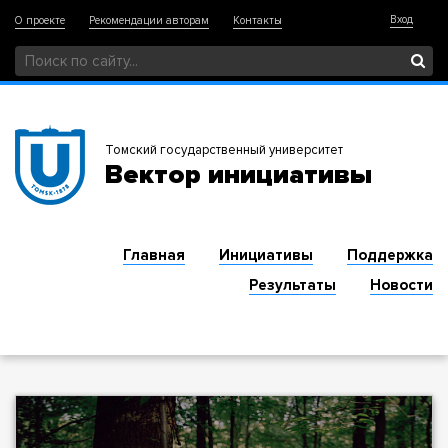
Вход
О проекте
Рекомендации авторам
Контакты
Томский государственный университет
Вектор инициативы
Главная
Инициативы
Поддержка
Результаты
Новости