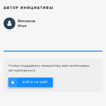
АВТОР ИНИЦИАТИВЫ
Мясников
Илья
Чтобы поддержать инициативу, вам необходимо
авторизоваться
ВОЙТИ НА САЙТ