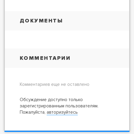
ДОКУМЕНТЫ
КОММЕНТАРИИ
Комментариев еще не оставлено
Обсуждение доступно только
зарегистрированным пользователям.
Пожалуйста,
авторизуйтесь