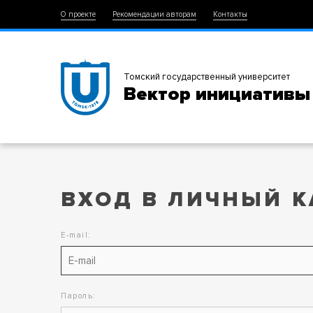
О проекте
Рекомендации авторам
Контакты
Томский государственный университет
Вектор инициативы
ВХОД В ЛИЧНЫЙ К
E-mail:
Пароль: