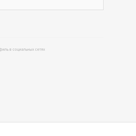
филь в социальных сетях