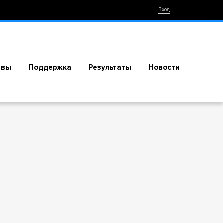
Вход
ивы
Поддержка
Результаты
Новости