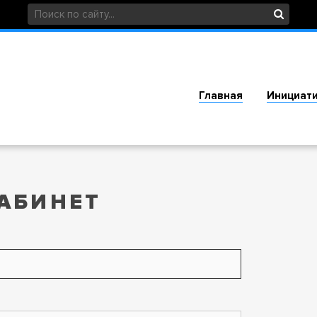
Главная
Инициат
АБИНЕТ