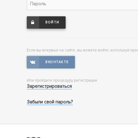
ВОЙТИ
Если вы впервые на сайте, вы можете войти, используя про
Или пройдите процедуру регистрации
Зарегистрироваться
Забыли свой пароль?