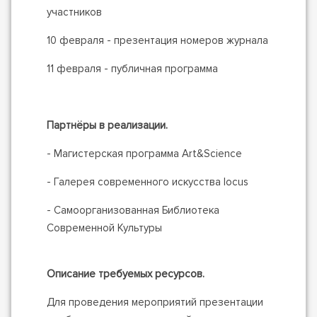
участников
10 февраля - презентация номеров журнала
11 февраля - публичная программа
Партнёры в реализации.
- Магистерская программа Art&Science
- Галерея современного искусства locus
- Самоорганизованная Библиотека
Современной Культуры
Описание требуемых ресурсов.
Для проведения мероприятий презентации