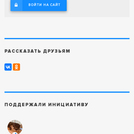
ВОЙТИ НА САЙТ
РАССКАЗАТЬ ДРУЗЬЯМ
ПОДДЕРЖАЛИ ИНИЦИАТИВУ