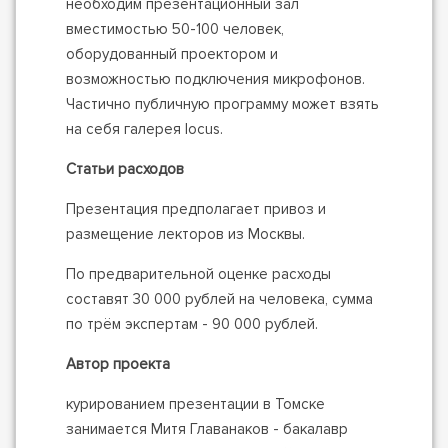
необходим презентационный зал
вместимостью 50-100 человек,
оборудованный проектором и
возможностью подключения микрофонов.
Частично публичную программу может взять
на себя галерея locus.
Статьи расходов
Презентация предполагает привоз и
размещение лекторов из Москвы.
По предварительной оценке расходы
составят 30 000 рублей на человека, сумма
по трём экспертам - 90 000 рублей.
Автор проекта
курированием презентации в Томске
занимается Митя Главанаков - бакалавр