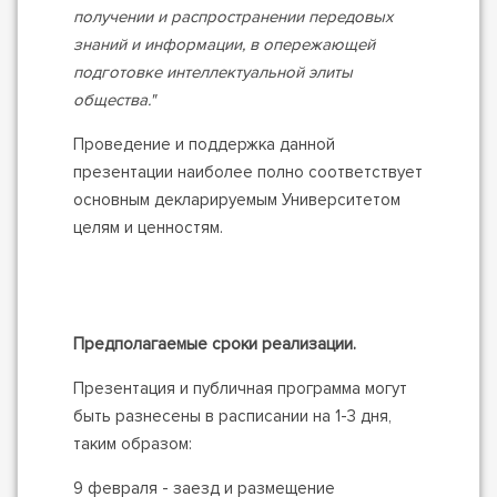
получении и распространении передовых
знаний и информации, в опережающей
подготовке интеллектуальной элиты
общества."
Проведение и поддержка данной
презентации наиболее полно соответствует
основным декларируемым Университетом
целям и ценностям.
Предполагаемые сроки реализации.
Презентация и публичная программа могут
быть разнесены в расписании на 1-3 дня,
таким образом:
9 февраля - заезд и размещение