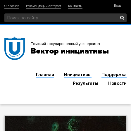
Вход
О проекте
Рекомендации авторам
Контакты
Томский государственный университет
Вектор инициативы
Главная
Инициативы
Поддержка
Результаты
Новости