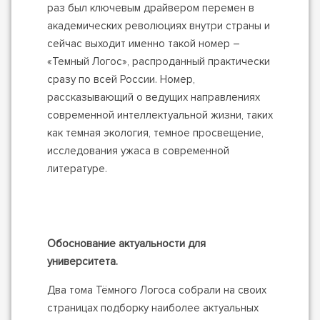
раз был ключевым драйвером перемен в
академических революциях внутри страны и
сейчас выходит именно такой номер –
«Темный Логос», распроданный практически
сразу по всей России. Номер,
рассказывающий о ведущих направлениях
современной интеллектуальной жизни, таких
как темная экология, темное просвещение,
исследования ужаса в современной
литературе.
Обоснование актуальности для
университета.
Два тома Тёмного Логоса собрали на своих
страницах подборку наиболее актуальных