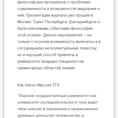
философских материалов о проблемах
современности и возможностях мышления о
ней. Презентации журнала уже прошли в
Москве, Санкт-Петербурге, Екатеринбурге и
были ключевыми событиями философии
этой осенью. Данное мероприятие – не
только статусная возможность включиться в
сегодняшнюю интеллектуальную повестку,
но и хороший способ привлечь в
университет ведущих специалистов
гуманитарных областей знания.
Как гласит Миссия ТГУ:
"Томский государственный университет как
университет исследовательского типа видит
свою миссию в сохранении и приумножении
духовных ценностей человечества, в