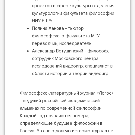
проектов в сфере культуры отделения
культурологии факультета философии
НИУ ВШЭ
Полина Ханова - тьютор
философского факультета МГУ,
переводчик, исследователь
Александр Ветушинский - философ,
сотрудник Московского центра
исследований видеоигр, специалист в
области истории и теории видеоигр
Философско-литературный журнал «Логос»
- ведущий российский академический
альманах по современной философии.
Каждый год появляются номера,
определяющие будущее философии в
России. За свою долгую историю журнал не