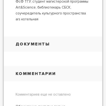
ФсФ ТГУ, студент магистерской программы
Art&Science, библиотекарь СБСК,
соучередитель культурного пространства
ars котельная
ДОКУМЕНТЫ
КОММЕНТАРИИ
Комментариев еще не оставлено