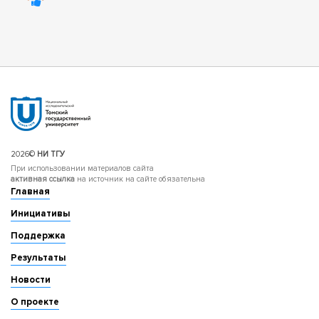
2026©
НИ ТГУ
При использовании материалов сайта
активная ссылка
на источник на сайте обязательна
Главная
Инициативы
Поддержка
Результаты
Новости
О проекте