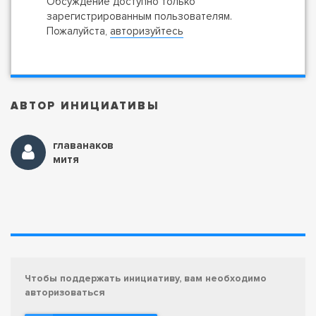
Обсуждение доступно только
зарегистрированным пользователям.
Пожалуйста,
авторизуйтесь
АВТОР ИНИЦИАТИВЫ
главанаков
митя
Чтобы поддержать инициативу, вам необходимо
авторизоваться