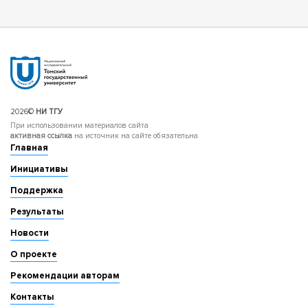
2026©
НИ ТГУ
При использовании материалов сайта
активная ссылка
на источник на сайте обязательна
Главная
Инициативы
Поддержка
Результаты
Новости
О проекте
Рекомендации авторам
Контакты