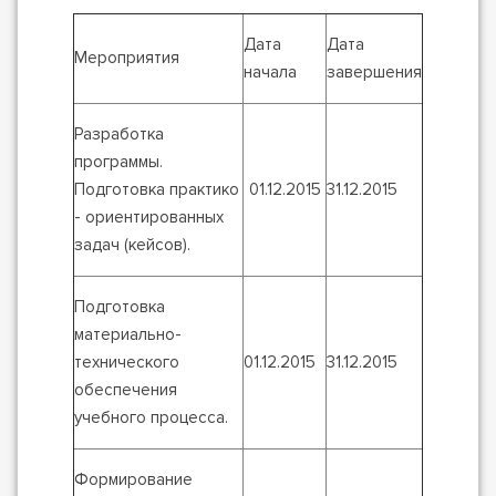
Дата
Дата
Мероприятия
начала
завершения
Разработка
программы.
Подготовка практико
01.12.2015
31.12.2015
- ориентированных
задач (кейсов).
Подготовка
материально-
технического
01.12.2015
31.12.2015
обеспечения
учебного процесса.
Формирование