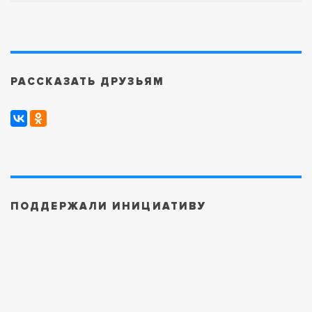
РАССКАЗАТЬ ДРУЗЬЯМ
ПОДДЕРЖАЛИ ИНИЦИАТИВУ