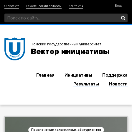
Вход
О проекте
Рекомендации авторам
Контакты
Томский государственный университет
Вектор инициативы
Главная
Инициативы
Поддержка
Результаты
Новости
Привлечение талантливых абитуриентов