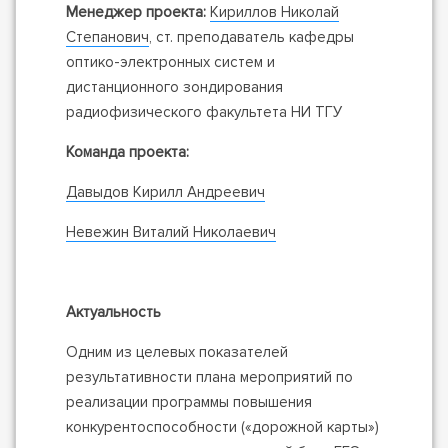
Менеджер проекта
:
Кириллов Николай
Степанович
, ст. преподаватель кафедры
оптико-электронных систем и
дистанционного зондирования
радиофизического факультета НИ ТГУ
Команда проекта:
Давыдов Кирилл Андреевич
Невежин Виталий Николаевич
Актуальность
Одним из целевых показателей
результативности плана мероприятий по
реализации программы повышения
конкурентоспособности («дорожной карты»)