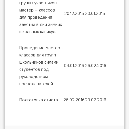
группы участников
мастер – классов
20.12.2015
20.01.2015
для проведения
занятий в дни зимних
школьных каникул.
Проведение мастер -
классов для групп
школьников силами
04.01.2016
26.02.2016
студентов под
руководством
преподавателей.
Подготовка отчета.
26.02.2016
29.02.2016