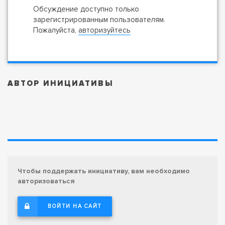
Обсуждение доступно только
зарегистрированным пользователям.
Пожалуйста,
авторизуйтесь
АВТОР ИНИЦИАТИВЫ
Чтобы поддержать инициативу, вам необходимо
авторизоваться
ВОЙТИ НА САЙТ