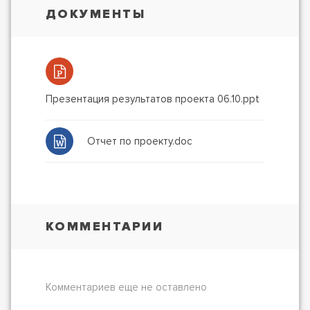
ДОКУМЕНТЫ
Презентация результатов проекта 06.10.ppt
Отчет по проекту.doc
КОММЕНТАРИИ
Комментариев еще не оставлено