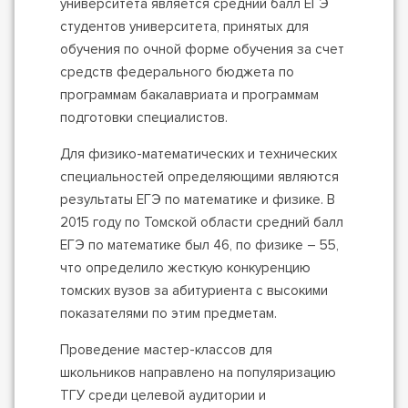
университета является средний балл ЕГЭ
студентов университета, принятых для
обучения по очной форме обучения за счет
средств федерального бюджета по
программам бакалавриата и программам
подготовки специалистов.
Для физико-математических и технических
специальностей определяющими являются
результаты ЕГЭ по математике и физике. В
2015 году по Томской области средний балл
ЕГЭ по математике был 46, по физике – 55,
что определило жесткую конкуренцию
томских вузов за абитуриента с высокими
показателями по этим предметам.
Проведение мастер-классов для
школьников направлено на популяризацию
ТГУ среди целевой аудитории и