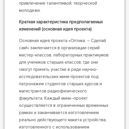
привлечение талантливой, творческой
молодежи.
Краткая характеристика предполагаемых
изменений (основная идея проекта)
Основная идея проекта «Оптика. – Сделай
сам!» заключается в организации серий
мастер-классов, лабораторных практикумов
для учеников старших классов, где они
смогут принять участие в ряде научно-
исследовательских мини-проектов под
патронажем студентов старших курсов и
магистрантов радиофизического
факультета. Каждый мини–проект
осуществляется в ограниченных временных
рамках и заканчивается изготовлением
реально действующего макета устройства,
изготовленного с использованием