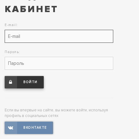
КАБИНЕТ
E-mail:
Пароль:
ВОЙТИ
Если вы впервые на сайте, вы можете войти, используя
профиль в социальных сетях