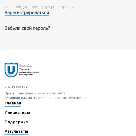
Или пройдите процедуру регистрации
Зарегистрироваться
Забыли свой пароль?
2026©
НИ ТГУ
При использовании материалов сайта
активная ссылка
на источник на сайте обязательна
Главная
Инициативы
Поддержка
Результаты