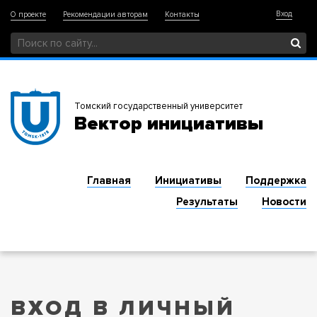
Вход
О проекте
Рекомендации авторам
Контакты
Томский государственный университет
Вектор инициативы
Главная
Инициативы
Поддержка
Результаты
Новости
ВХОД В ЛИЧНЫЙ