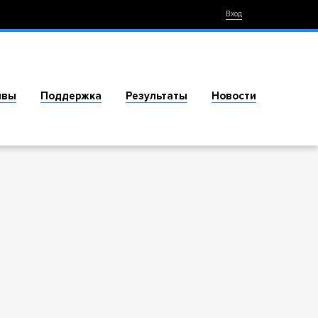
Вход
ивы
Поддержка
Результаты
Новости