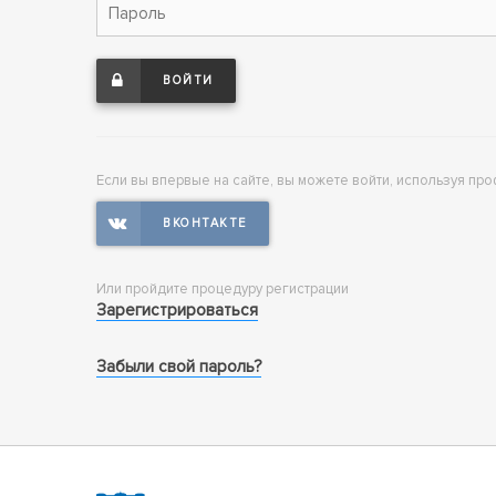
ВОЙТИ
Если вы впервые на сайте, вы можете войти, используя про
Или пройдите процедуру регистрации
Зарегистрироваться
Забыли свой пароль?