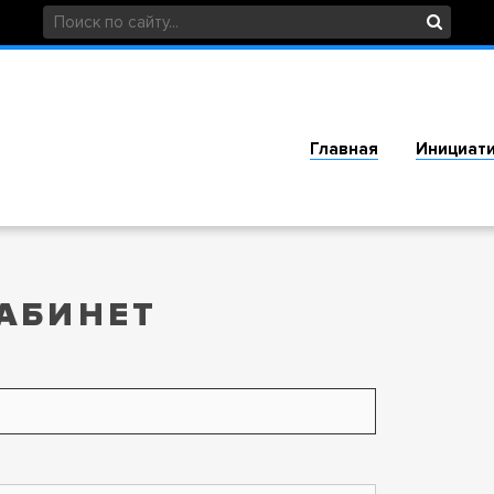
Главная
Инициат
АБИНЕТ