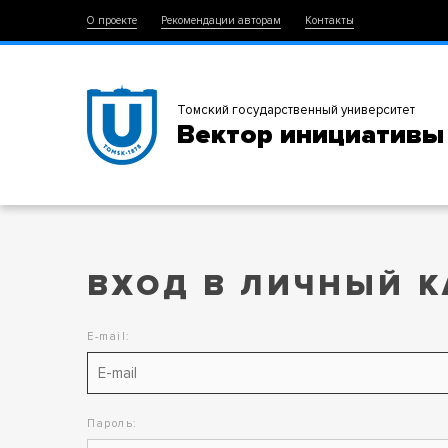
О проекте
Рекомендации авторам
Контакты
Томский государственный университет
Вектор инициативы
ВХОД В ЛИЧНЫЙ К
E-mail:
Пароль: