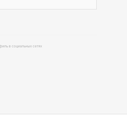
филь в социальных сетях