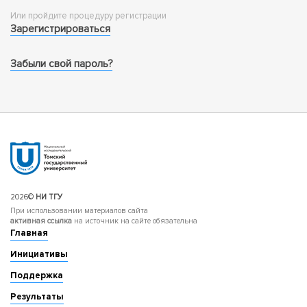
Или пройдите процедуру регистрации
Зарегистрироваться
Забыли свой пароль?
2026©
НИ ТГУ
При использовании материалов сайта
активная ссылка
на источник на сайте обязательна
Главная
Инициативы
Поддержка
Результаты