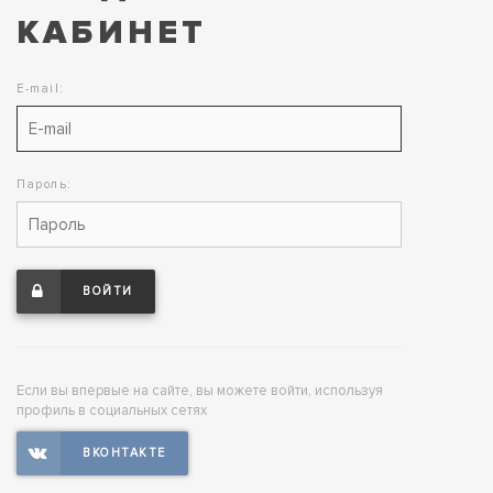
КАБИНЕТ
E-mail:
Пароль:
ВОЙТИ
Если вы впервые на сайте, вы можете войти, используя
профиль в социальных сетях