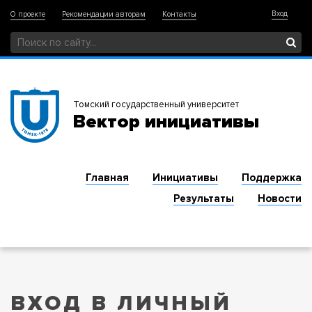
Вход
О проекте
Рекомендации авторам
Контакты
Томский государственный университет
Вектор инициативы
Главная
Инициативы
Поддержка
Результаты
Новости
ВХОД В ЛИЧНЫЙ