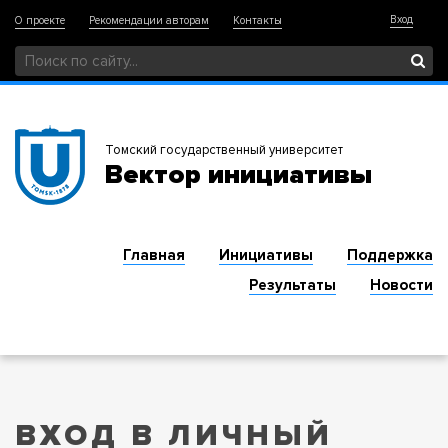
Вход
О проекте
Рекомендации авторам
Контакты
Томский государственный университет
Вектор инициативы
Главная
Инициативы
Поддержка
Результаты
Новости
ВХОД В ЛИЧНЫЙ