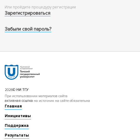
Или пройдите процедуру регистрации
Зарегистрироваться
Забыли свой пароль?
2026©
НИ ТГУ
При использовании материалов сайта
активная ссылка
на источник на сайте обязательна
Главная
Инициативы
Поддержка
Результаты