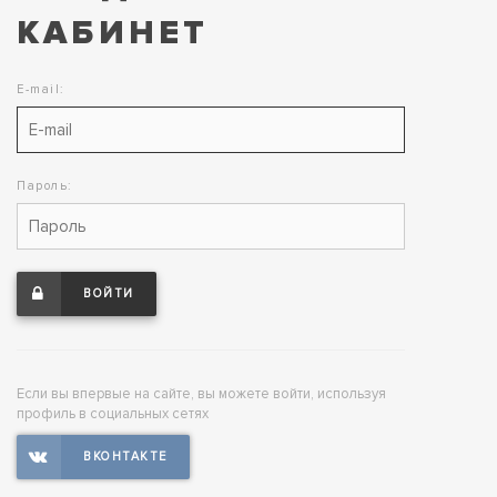
КАБИНЕТ
E-mail:
Пароль:
ВОЙТИ
Если вы впервые на сайте, вы можете войти, используя
профиль в социальных сетях