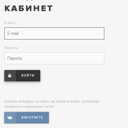
КАБИНЕТ
E-mail:
Пароль:
ВОЙТИ
Если вы впервые на сайте, вы можете войти, используя
профиль в социальных сетях