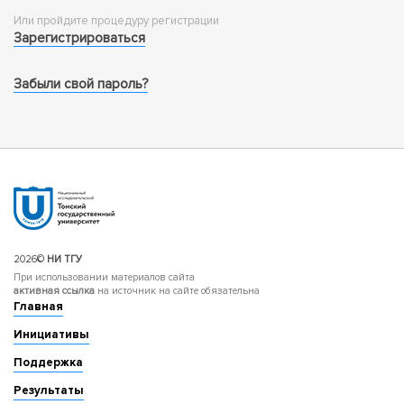
Или пройдите процедуру регистрации
Зарегистрироваться
Забыли свой пароль?
2026©
НИ ТГУ
При использовании материалов сайта
активная ссылка
на источник на сайте обязательна
Главная
Инициативы
Поддержка
Результаты