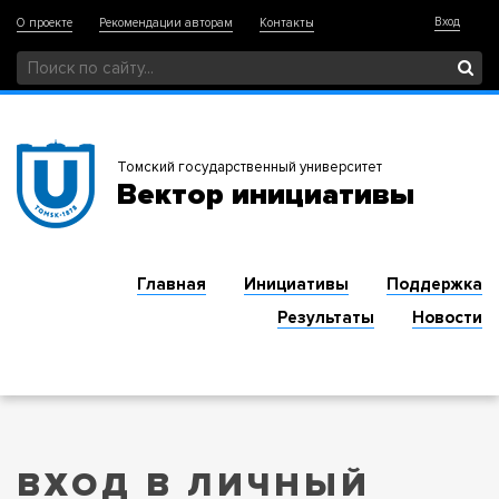
Вход
О проекте
Рекомендации авторам
Контакты
Томский государственный университет
Вектор инициативы
Главная
Инициативы
Поддержка
Результаты
Новости
ВХОД В ЛИЧНЫЙ