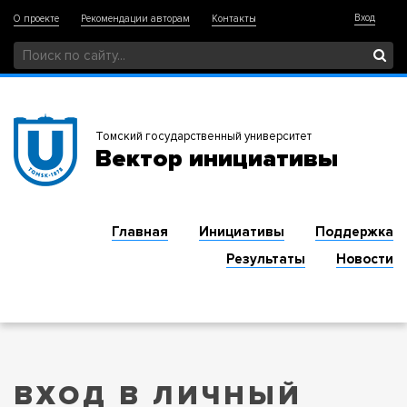
Вход
О проекте
Рекомендации авторам
Контакты
Томский государственный университет
Вектор инициативы
Главная
Инициативы
Поддержка
Результаты
Новости
ВХОД В ЛИЧНЫЙ