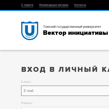
О проекте
Рекомендации авторам
Контакты
Томский государственный университет
Вектор инициативы
ВХОД В ЛИЧНЫЙ К
E-mail:
Пароль: