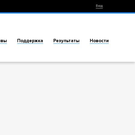
Вход
ивы
Поддержка
Результаты
Новости