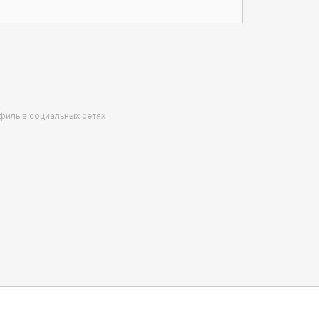
филь в социальных сетях