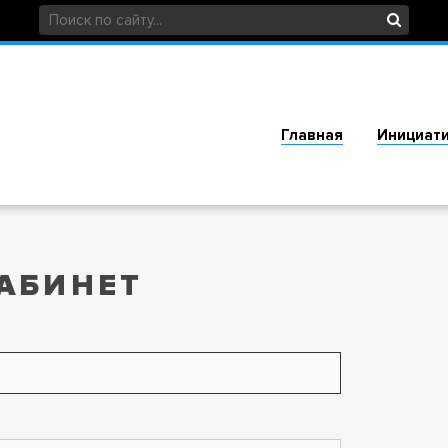
Главная
Инициат
АБИНЕТ