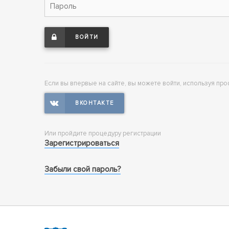
ВОЙТИ
Если вы впервые на сайте, вы можете войти, используя про
Или пройдите процедуру регистрации
Зарегистрироваться
Забыли свой пароль?