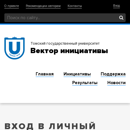
Вход
О проекте
Рекомендации авторам
Контакты
Томский государственный университет
Вектор инициативы
Главная
Инициативы
Поддержка
Результаты
Новости
ВХОД В ЛИЧНЫЙ