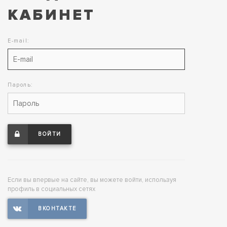
КАБИНЕТ
E-mail:
Пароль:
ВОЙТИ
Если вы впервые на сайте, вы можете войти, используя
профиль в социальных сетях