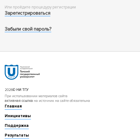
Или пройдите процедуру регистрации
Зарегистрироваться
Забыли свой пароль?
2026©
НИ ТГУ
При использовании материалов сайта
активная ссылка
на источник на сайте обязательна
Главная
Инициативы
Поддержка
Результаты