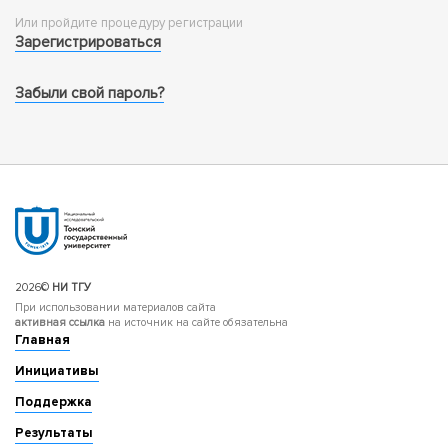
Или пройдите процедуру регистрации
Зарегистрироваться
Забыли свой пароль?
2026©
НИ ТГУ
При использовании материалов сайта
активная ссылка
на источник на сайте обязательна
Главная
Инициативы
Поддержка
Результаты