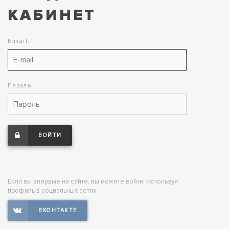
КАБИНЕТ
E-mail:
Пароль:
ВОЙТИ
Если вы впервые на сайте, вы можете войти, используя
профиль в социальных сетях