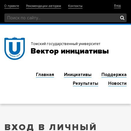
Вход
О проекте
Рекомендации авторам
Контакты
Томский государственный университет
Вектор инициативы
Главная
Инициативы
Поддержка
Результаты
Новости
ВХОД В ЛИЧНЫЙ