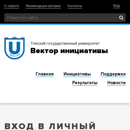
Вход
О проекте
Рекомендации авторам
Контакты
Томский государственный университет
Вектор инициативы
Главная
Инициативы
Поддержка
Результаты
Новости
ВХОД В ЛИЧНЫЙ