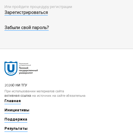
Или пройдите процедуру регистрации
Зарегистрироваться
Забыли свой пароль?
2026©
НИ ТГУ
При использовании материалов сайта
активная ссылка
на источник на сайте обязательна
Главная
Инициативы
Поддержка
Результаты