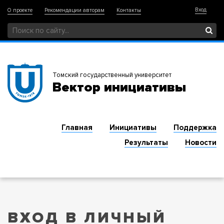
Вход
О проекте
Рекомендации авторам
Контакты
Томский государственный университет
Вектор инициативы
Главная
Инициативы
Поддержка
Результаты
Новости
ВХОД В ЛИЧНЫЙ