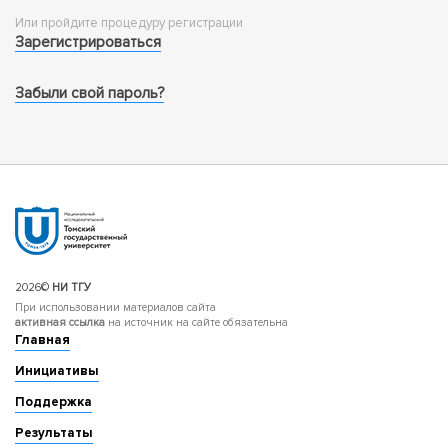
Или пройдите процедуру регистрации
Зарегистрироваться
Забыли свой пароль?
2026©
НИ ТГУ
При использовании материалов сайта
активная ссылка
на источник на сайте обязательна
Главная
Инициативы
Поддержка
Результаты