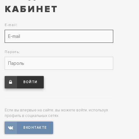
КАБИНЕТ
E-mail:
Пароль:
ВОЙТИ
Если вы впервые на сайте, вы можете войти, используя
профиль в социальных сетях