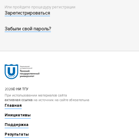
Или пройдите процедуру регистрации
Зарегистрироваться
Забыли свой пароль?
2026©
НИ ТГУ
При использовании материалов сайта
активная ссылка
на источник на сайте обязательна
Главная
Инициативы
Поддержка
Результаты