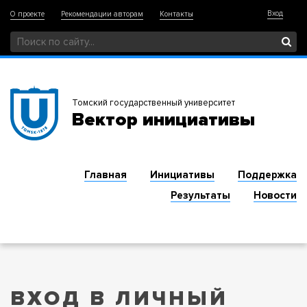
Вход
О проекте
Рекомендации авторам
Контакты
Томский государственный университет
Вектор инициативы
Главная
Инициативы
Поддержка
Результаты
Новости
ВХОД В ЛИЧНЫЙ