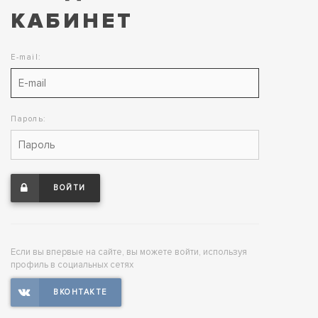
КАБИНЕТ
E-mail:
Пароль:
ВОЙТИ
Если вы впервые на сайте, вы можете войти, используя
профиль в социальных сетях