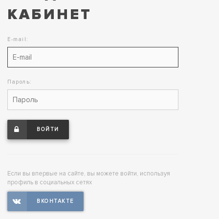
КАБИНЕТ
E-mail:
Пароль:
ВОЙТИ
Если вы впервые на сайте, вы можете войти, используя
профиль в социальных сетях