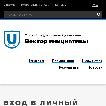
Вход
О проекте
Рекомендации авторам
Контакты
Томский государственный университет
Вектор инициативы
Главная
Инициативы
Поддержка
Результаты
Новости
ВХОД В ЛИЧНЫЙ