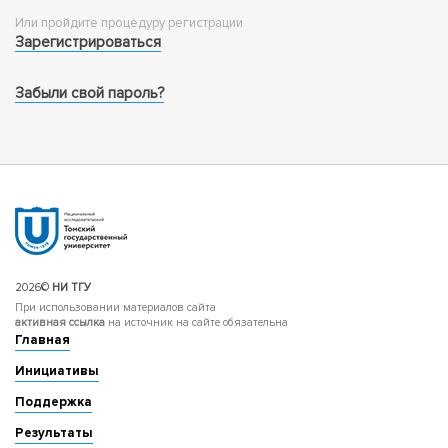
Или пройдите процедуру регистрации
Зарегистрироваться
Забыли свой пароль?
2026©
НИ ТГУ
При использовании материалов сайта
активная ссылка
на источник на сайте обязательна
Главная
Инициативы
Поддержка
Результаты