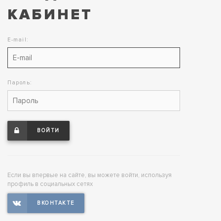
КАБИНЕТ
E-mail:
Пароль:
ВОЙТИ
Если вы впервые на сайте, вы можете войти, используя
профиль в социальных сетях