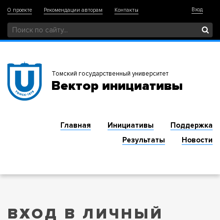
Вход
О проекте
Рекомендации авторам
Контакты
Томский государственный университет
Вектор инициативы
Главная
Инициативы
Поддержка
Результаты
Новости
ВХОД В ЛИЧНЫЙ