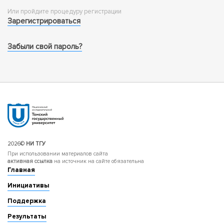
Или пройдите процедуру регистрации
Зарегистрироваться
Забыли свой пароль?
2026©
НИ ТГУ
При использовании материалов сайта
активная ссылка
на источник на сайте обязательна
Главная
Инициативы
Поддержка
Результаты