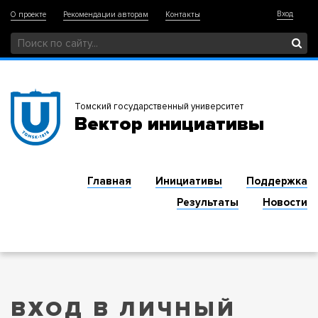
Вход
О проекте
Рекомендации авторам
Контакты
Томский государственный университет
Вектор инициативы
Главная
Инициативы
Поддержка
Результаты
Новости
ВХОД В ЛИЧНЫЙ