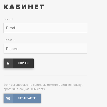
КАБИНЕТ
E-mail:
Пароль:
ВОЙТИ
Если вы впервые на сайте, вы можете войти, используя
профиль в социальных сетях