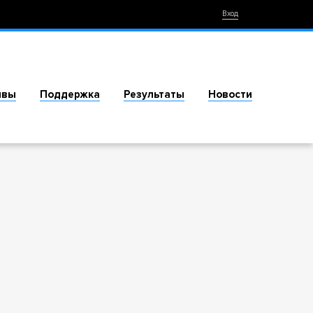
Вход
ивы
Поддержка
Результаты
Новости