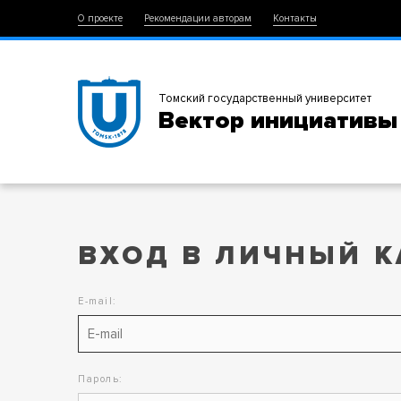
О проекте
Рекомендации авторам
Контакты
Томский государственный университет
Вектор инициативы
ВХОД В ЛИЧНЫЙ К
E-mail:
Пароль: