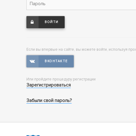
ВОЙТИ
Если вы впервые на сайте, вы можете войти, используя про
Или пройдите процедуру регистрации
Зарегистрироваться
Забыли свой пароль?