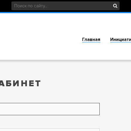
Главная
Инициат
АБИНЕТ