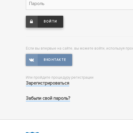
ВОЙТИ
Если вы впервые на сайте, вы можете войти, используя про
Или пройдите процедуру регистрации
Зарегистрироваться
Забыли свой пароль?