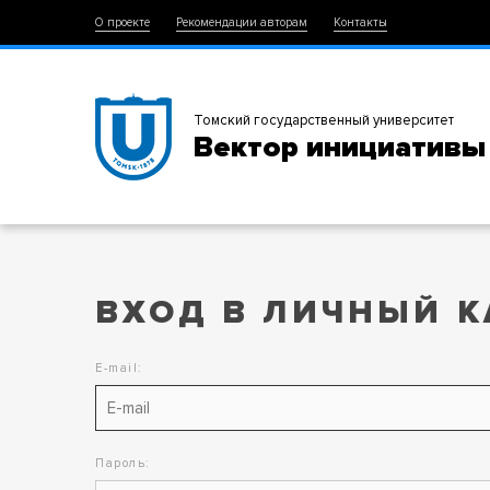
О проекте
Рекомендации авторам
Контакты
Томский государственный университет
Вектор инициативы
ВХОД В ЛИЧНЫЙ К
E-mail:
Пароль: