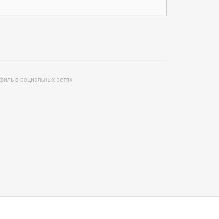
филь в социальных сетях