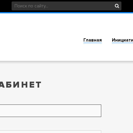
Главная
Инициат
АБИНЕТ