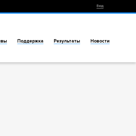
Вход
ивы
Поддержка
Результаты
Новости