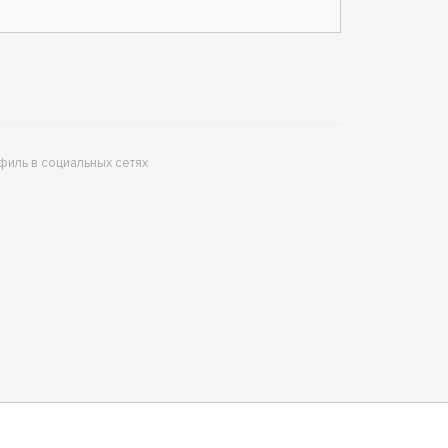
филь в социальных сетях