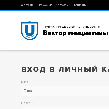
О проекте
Рекомендации авторам
Контакты
Томский государственный университет
Вектор инициативы
ВХОД В ЛИЧНЫЙ К
E-mail:
Пароль: