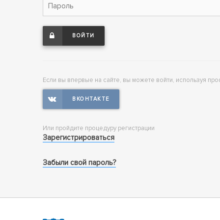
ВОЙТИ
Если вы впервые на сайте, вы можете войти, используя про
Или пройдите процедуру регистрации
Зарегистрироваться
Забыли свой пароль?