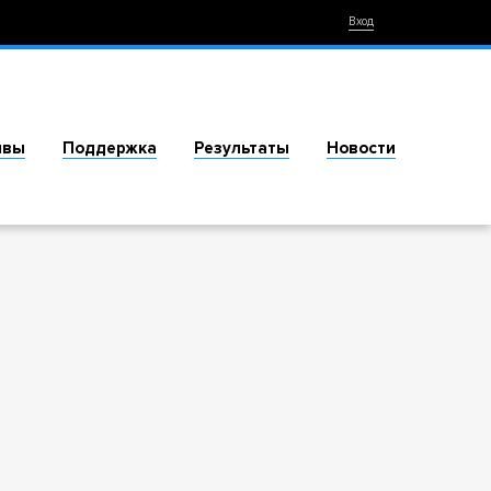
Вход
ивы
Поддержка
Результаты
Новости