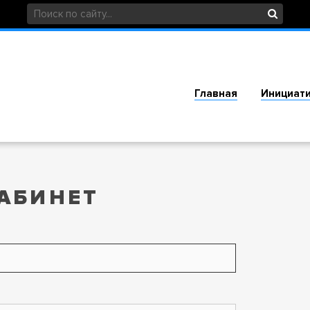
Главная
Инициат
АБИНЕТ