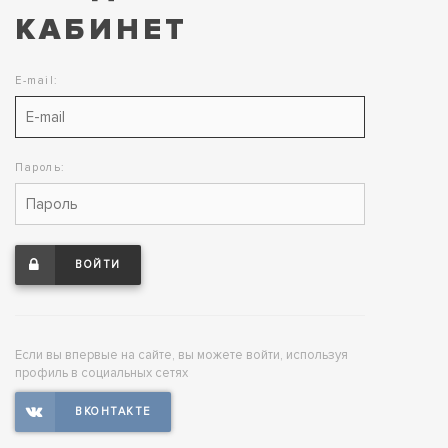
КАБИНЕТ
E-mail:
Пароль:
ВОЙТИ
Если вы впервые на сайте, вы можете войти, используя
профиль в социальных сетях