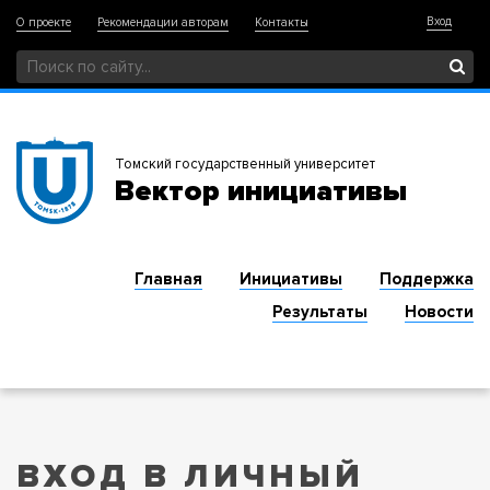
Вход
О проекте
Рекомендации авторам
Контакты
Томский государственный университет
Вектор инициативы
Главная
Инициативы
Поддержка
Результаты
Новости
ВХОД В ЛИЧНЫЙ