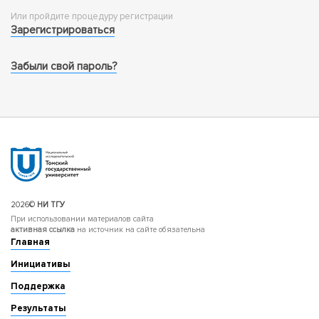
Или пройдите процедуру регистрации
Зарегистрироваться
Забыли свой пароль?
2026©
НИ ТГУ
При использовании материалов сайта
активная ссылка
на источник на сайте обязательна
Главная
Инициативы
Поддержка
Результаты